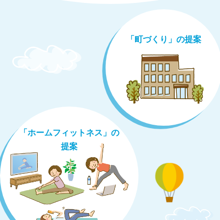
「町づくり」の提案
「ホームフィットネス」の
提案