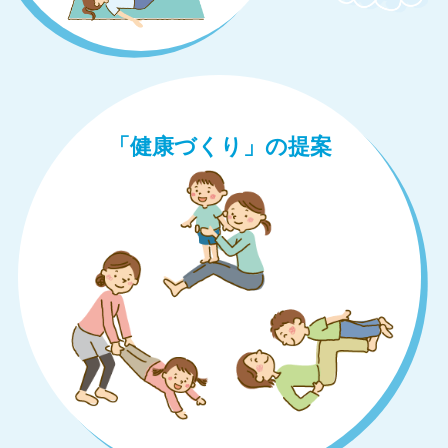
「健康づくり」の提案