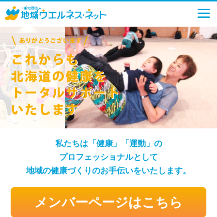
私たちは「健康」「運動」の
プロフェッショナルとして
地域の健康づくりの
お手伝いをいたします。
メンバーページはこちら