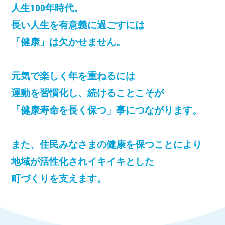
人生100年時代。
長い人生を有意義に過ごすには
「健康」は欠かせません。
元気で楽しく年を重ねるには
運動を習慣化し、続けることこそが
「健康寿命を長く保つ」事につながります。
また、住民みなさまの健康を保つことにより
地域が活性化されイキイキとした
町づくりを支えます。