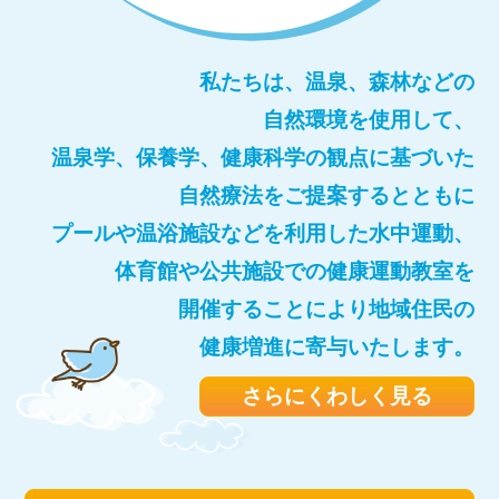
私たちは、温泉、森林などの
自然環境を使用して、
温泉学、保養学、健康科学の観点に基づいた
自然療法をご提案するとともに
プールや温浴施設などを利用した水中運動、
体育館や公共施設での健康運動教室を
開催することにより
地域住民の
健康増進に寄与いたします。
さらにくわしく見る