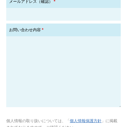
メールアドレス（確認）
*
お問い合わせ内容
*
個人情報の取り扱いについては、「
個人情報保護方針
」に掲載