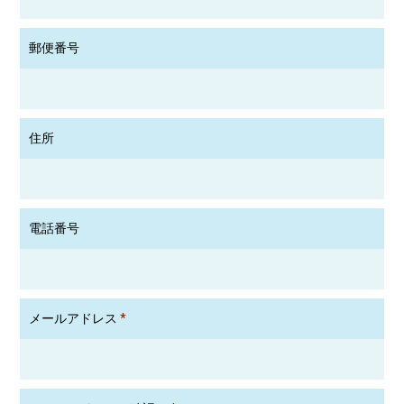
郵便番号
住所
電話番号
メールアドレス
*