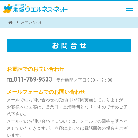
お問い合わせ
お電話でのお問い合わせ
011-769-9533
TEL:
受付時間／平日 9:00～17：00
メールフォームでのお問い合わせ
メールでのお問い合わせの受付は24時間実施しておりますが、
お客様への回答は、営業日・営業時間となりますので予めご了
承下さい。
メールでのお問い合わせについては、メールでの回答を基本と
させていただきますが、内容によっては電話回答の場合もござ
います。